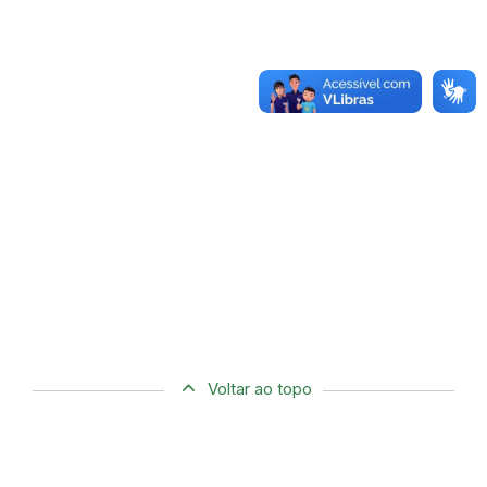
Voltar ao topo