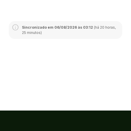
Sincronizado em 06/08/2026 às 03:12
(há 20 horas,
25 minutos)