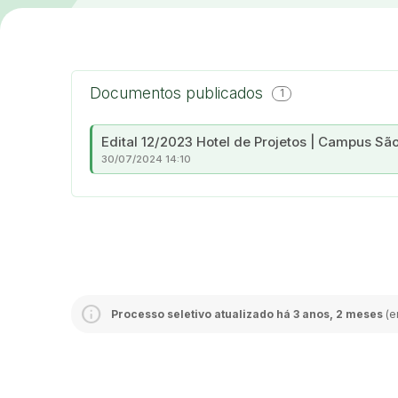
Documentos publicados
1
Edital 12/2023 Hotel de Projetos | Campus Sã
30/07/2024 14:10
Processo seletivo atualizado há 3 anos, 2 meses
(e