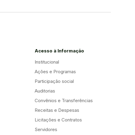
Acesso à Informação
Institucional
Ações e Programas
Participação social
Auditorias
Convênios e Transferências
Receitas e Despesas
Licitações e Contratos
Servidores