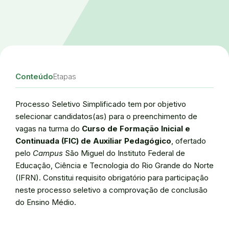
Conteúdo
Etapas
Processo Seletivo Simplificado tem por objetivo
selecionar candidatos(as) para o preenchimento de
vagas na turma do
Curso de Formação Inicial e
Continuada (FIC) de Auxiliar Pedagógico
, ofertado
pelo
Campus
São Miguel do Instituto Federal de
Educação, Ciência e Tecnologia do Rio Grande do Norte
(IFRN). Constitui requisito obrigatório para participação
neste processo seletivo a comprovação de conclusão
do Ensino Médio.