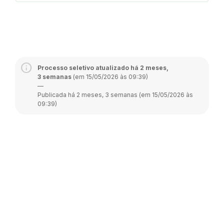
Processo seletivo atualizado há 2 meses,
3 semanas
(em 15/05/2026 às 09:39)
—
Publicada há 2 meses, 3 semanas (em 15/05/2026 às
09:39)