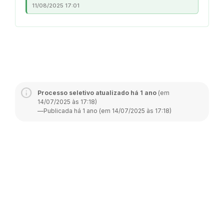
11/08/2025 17:01
Processo seletivo atualizado há 1 ano
(em
14/07/2025 às 17:18)
—
Publicada há 1 ano (em 14/07/2025 às 17:18)