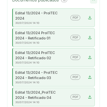
Edital 13/2024 - ProITEC
download
PDF
2024
30/07/2024 14:10
Edital 13/2024 ProITEC
download
PDF
2024 - Retificado 01
30/07/2024 14:10
Edital 13/2024 ProITEC
download
PDF
2024 - Retificado 02
30/07/2024 14:10
Edital 13/2024 - ProITEC
download
PDF
2024 - Retificado 03
30/07/2024 14:10
Edital 13/2024_ProITEC
download
PDF
2024 - Retificado 04
30/07/2024 14:10