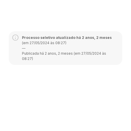
Processo seletivo atualizado há 2 anos, 2 meses
(em 27/05/2024 às 08:27)
—
Publicada há 2 anos, 2 meses (em 27/05/2024 às
08:27)