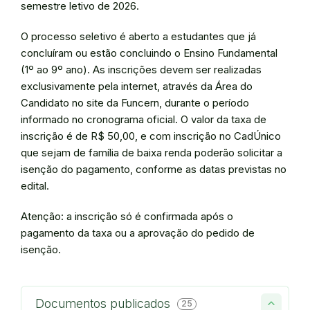
semestre letivo de 2026.
O processo seletivo é aberto a estudantes que já
concluíram ou estão concluindo o Ensino Fundamental
(1º ao 9º ano). As inscrições devem ser realizadas
exclusivamente pela internet, através da Área do
Candidato no site da Funcern, durante o período
informado no cronograma oficial. O valor da taxa de
inscrição é de R$ 50,00, e com inscrição no CadÚnico
que sejam de família de baixa renda poderão solicitar a
isenção do pagamento, conforme as datas previstas no
edital.
Atenção: a inscrição só é confirmada após o
pagamento da taxa ou a aprovação do pedido de
isenção.
Documentos publicados
25