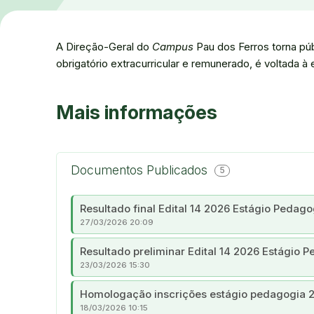
A Direção-Geral do
Campus
Pau dos Ferros torna púb
obrigatório extracurricular e remunerado, é voltada 
Mais informações
Documentos Publicados
5
Resultado final Edital 14 2026 Estágio Pedago
27/03/2026 20:09
Resultado preliminar Edital 14 2026 Estágio 
23/03/2026 15:30
Homologação inscrições estágio pedagogia 2
18/03/2026 10:15