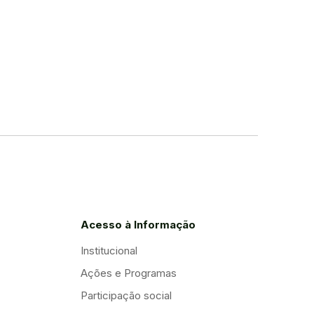
Acesso à Informação
Institucional
Ações e Programas
Participação social