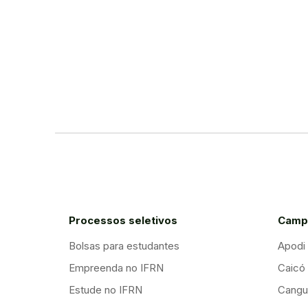
Processos seletivos
Camp
Bolsas para estudantes
Apodi
Empreenda no IFRN
Caicó
Estude no IFRN
Cangu