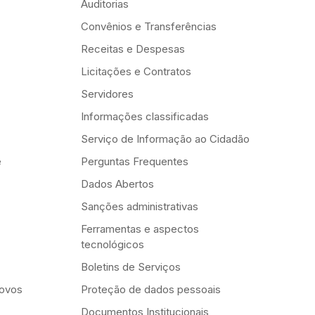
Auditorias
Convênios e Transferências
Receitas e Despesas
Licitações e Contratos
Servidores
Informações classificadas
Serviço de Informação ao Cidadão
e
Perguntas Frequentes
Dados Abertos
Sanções administrativas
Ferramentas e aspectos
tecnológicos
Boletins de Serviços
Novos
Proteção de dados pessoais
Documentos Institucionais