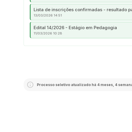
Lista de inscrições confirmadas - resultado p
13/03/2026 14:51
Edital 14/2026 - Estágio em Pedagogia
11/03/2026 10:28
Processo seletivo atualizado há 4 meses, 4 seman