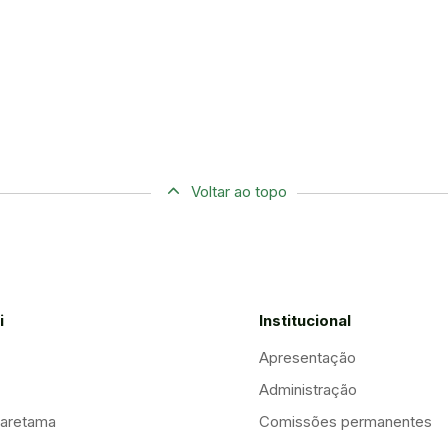
Voltar ao topo
i
Institucional
Apresentação
Administração
aretama
Comissões permanentes