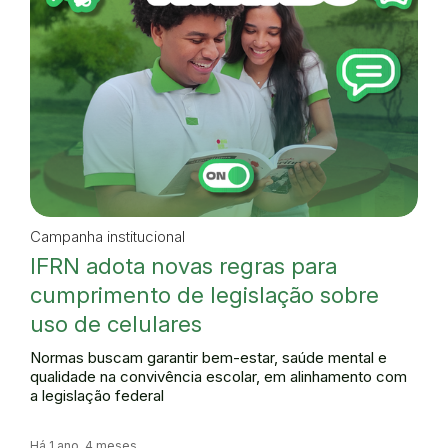
Campanha institucional
IFRN adota novas regras para
cumprimento de legislação sobre
uso de celulares
Normas buscam garantir bem-estar, saúde mental e
qualidade na convivência escolar, em alinhamento com
a legislação federal
Há 1 ano, 4 meses