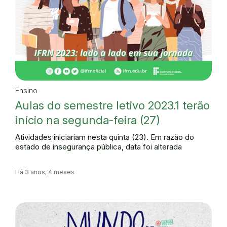
Ensino
Aulas do semestre letivo 2023.1 terão
início na segunda-feira (27)
Atividades iniciariam nesta quinta (23). Em razão do
estado de insegurança pública, data foi alterada
Há 3 anos, 4 meses