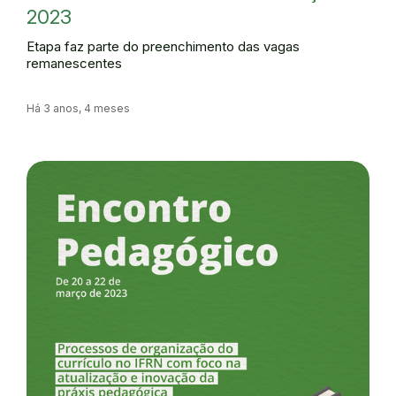
2023
Etapa faz parte do preenchimento das vagas
remanescentes
Há 3 anos, 4 meses