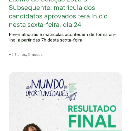
Subsequente: matrícula dos
candidatos aprovados terá início
nesta sexta-feira, dia 24
Pré-matrículas e matrículas acontecem de forma on-
line, a partir das 7h desta sexta-feira
Há 3 anos, 5 meses