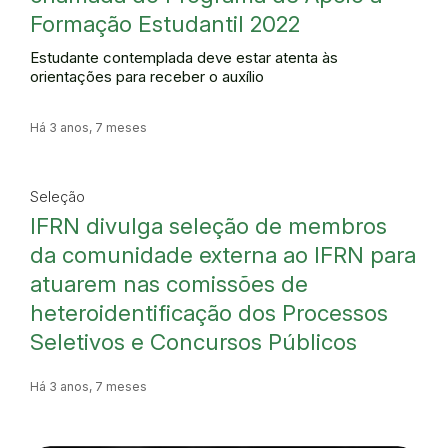
Formação Estudantil 2022
Estudante contemplada deve estar atenta às
orientações para receber o auxílio
Há 3 anos, 7 meses
Seleção
IFRN divulga seleção de membros
da comunidade externa ao IFRN para
atuarem nas comissões de
heteroidentificação dos Processos
Seletivos e Concursos Públicos
Há 3 anos, 7 meses