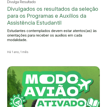
Divulga Resultado
Divulgados os resultados da seleção
para os Programas e Auxílios da
Assistência Estudantil
Estudantes contemplados devem estar atentos(as) às
orientações para receber os auxílios em cada
modalidade.
Há 1 ano, 1 mês