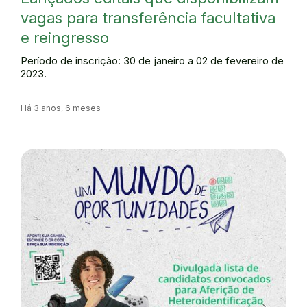
vagas para transferência facultativa
e reingresso
Período de inscrição: 30 de janeiro a 02 de fevereiro de
2023.
Há 3 anos, 6 meses