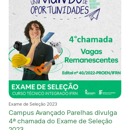
Exame de Seleção 2023
Campus Avançado Parelhas divulga
4ª chamada do Exame de Seleção
2023