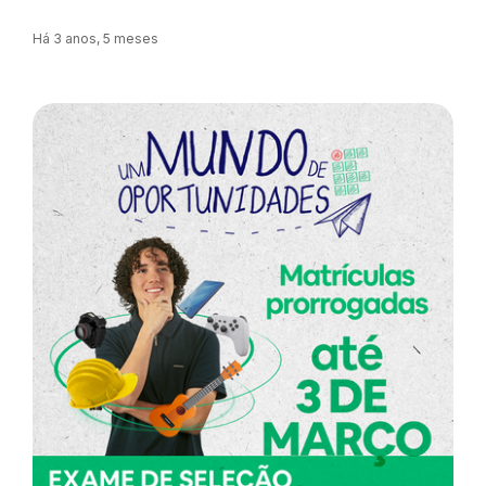
Há 3 anos, 5 meses