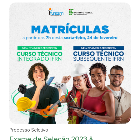
Processo Seletivo
Exame de Seleção 2023 &