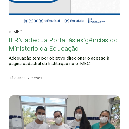
e-MEC
IFRN adequa Portal às exigências do
Ministério da Educação
Adequação tem por objetivo direcionar o acesso à
página cadastral da Instituição no e-MEC
Há 3 anos, 7 meses