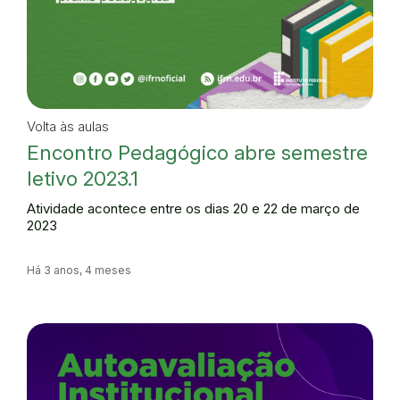
Volta às aulas
Encontro Pedagógico abre semestre
letivo 2023.1
Atividade acontece entre os dias 20 e 22 de março de
2023
Há 3 anos, 4 meses