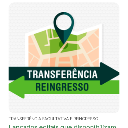
TRANSFERÊNCIA FACULTATIVA E REINGRESSO
Lançados editais que disponibilizam