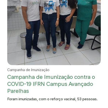
Campanha de Imunização
Campanha de Imunização contra o
COVID-19 IFRN Campus Avançado
Parelhas
Foram imunizadas, com o reforço vacinal, 53 pessoas.