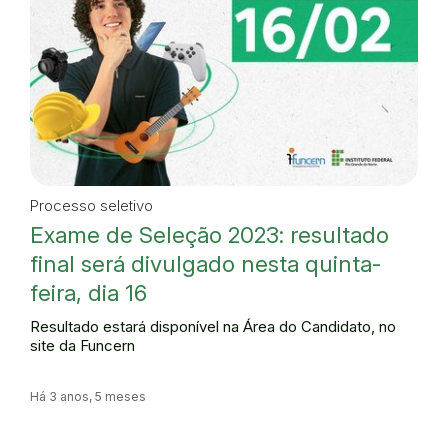
Processo seletivo
Exame de Seleção 2023: resultado
final será divulgado nesta quinta-
feira, dia 16
Resultado estará disponível na Área do Candidato, no
site da Funcern
Há 3 anos, 5 meses