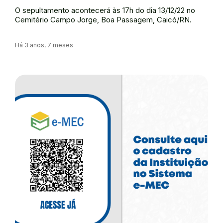
O sepultamento acontecerá às 17h do dia 13/12/22 no
Cemitério Campo Jorge, Boa Passagem, Caicó/RN.
Há 3 anos, 7 meses