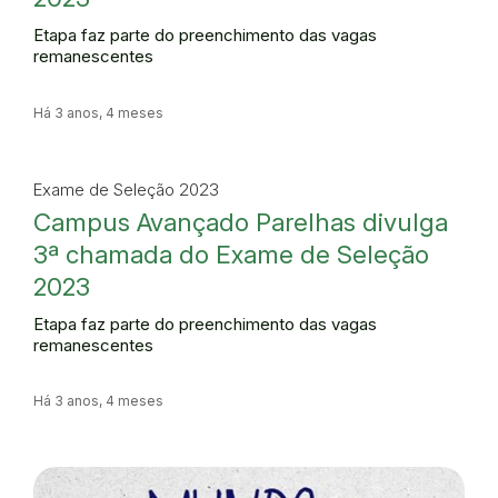
Etapa faz parte do preenchimento das vagas
remanescentes
Há 3 anos, 4 meses
Exame de Seleção 2023
Campus Avançado Parelhas divulga
3ª chamada do Exame de Seleção
2023
Etapa faz parte do preenchimento das vagas
remanescentes
Há 3 anos, 4 meses