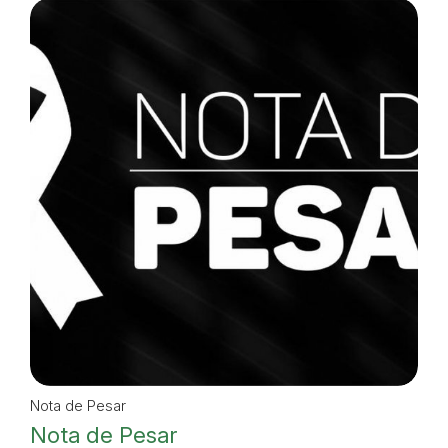
Nota de Pesar
Nota de Pesar