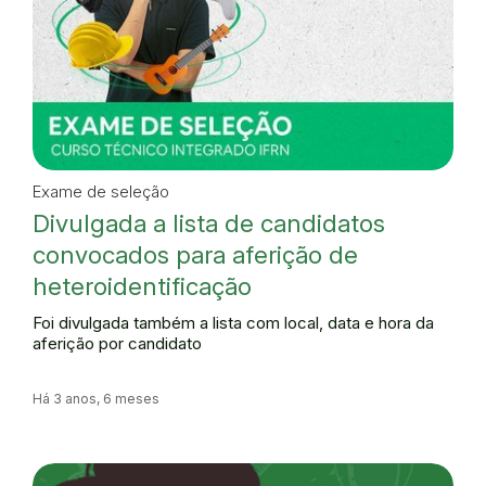
Exame de seleção
Divulgada a lista de candidatos
convocados para aferição de
heteroidentificação
Foi divulgada também a lista com local, data e hora da
aferição por candidato
Há 3 anos, 6 meses