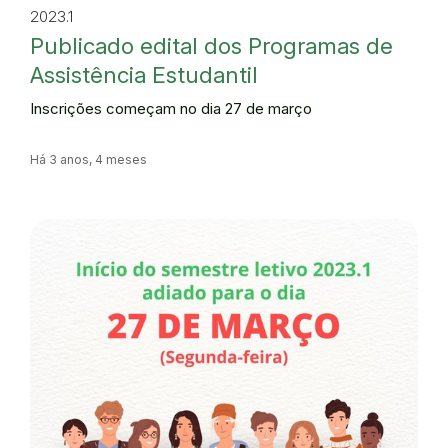
2023.1
Publicado edital dos Programas de
Assistência Estudantil
Inscrições começam no dia 27 de março
Há 3 anos, 4 meses