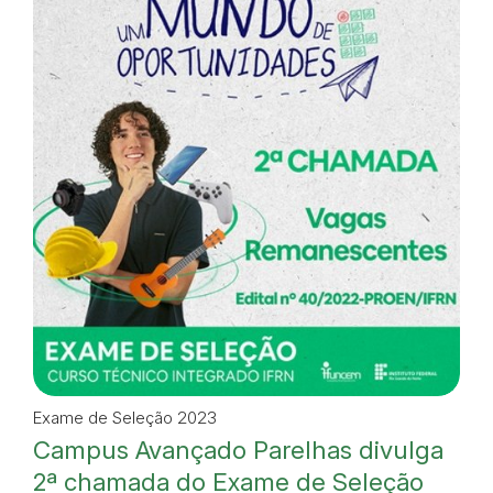
Exame de Seleção 2023
Campus Avançado Parelhas divulga
2ª chamada do Exame de Seleção