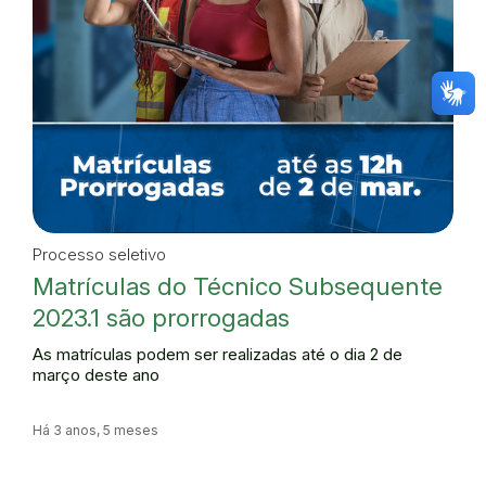
Processo seletivo
Matrículas do Técnico Subsequente
2023.1 são prorrogadas
As matrículas podem ser realizadas até o dia 2 de
março deste ano
Há 3 anos, 5 meses