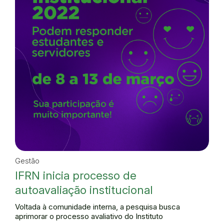
Gestão
IFRN inicia processo de
autoavaliação institucional
Voltada à comunidade interna, a pesquisa busca
aprimorar o processo avaliativo do Instituto