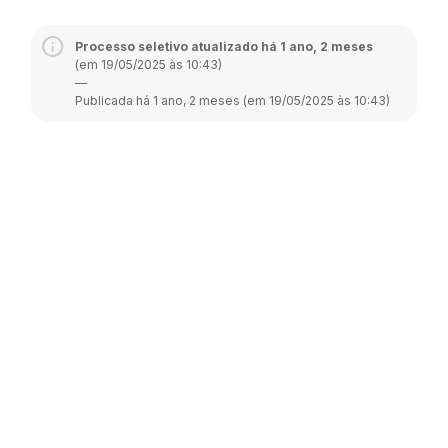
Processo seletivo atualizado há 1 ano, 2 meses
(em 19/05/2025 às 10:43)
—
Publicada há 1 ano, 2 meses (em 19/05/2025 às 10:43)