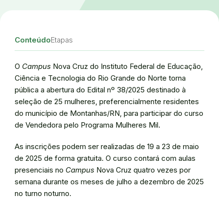
Conteúdo
Etapas
O
Campus
Nova Cruz do Instituto Federal de Educação,
Ciência e Tecnologia do Rio Grande do Norte torna
pública a abertura do Edital nº 38/2025 destinado à
seleção de 25 mulheres, preferencialmente residentes
do município de Montanhas/RN, para participar do curso
de Vendedora pelo Programa Mulheres Mil.
As inscrições podem ser realizadas de 19 a 23 de maio
de 2025 de forma gratuita. O curso contará com aulas
presenciais no
Campus
Nova Cruz quatro vezes por
semana durante os meses de julho a dezembro de 2025
no turno noturno.