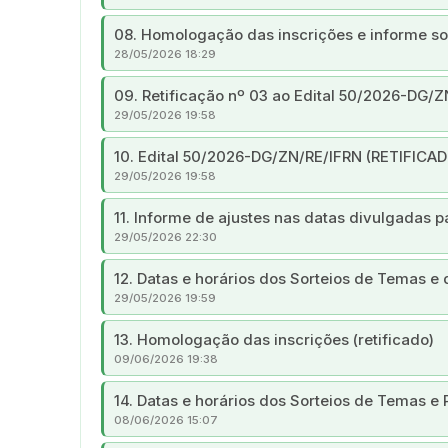
08. Homologação das inscrições e informe so
28/05/2026 18:29
09. Retificação nº 03 ao Edital 50/2026-DG/
29/05/2026 19:58
10. Edital 50/2026-DG/ZN/RE/IFRN (RETIFICA
29/05/2026 19:58
11. Informe de ajustes nas datas divulgadas
29/05/2026 22:30
12. Datas e horários dos Sorteios de Temas e
29/05/2026 19:59
13. Homologação das inscrições (retificado)
09/06/2026 19:38
14. Datas e horários dos Sorteios de Temas e
08/06/2026 15:07