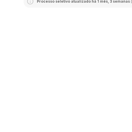
Processo seletivo atualizado há 1 mês, 3 semanas
(