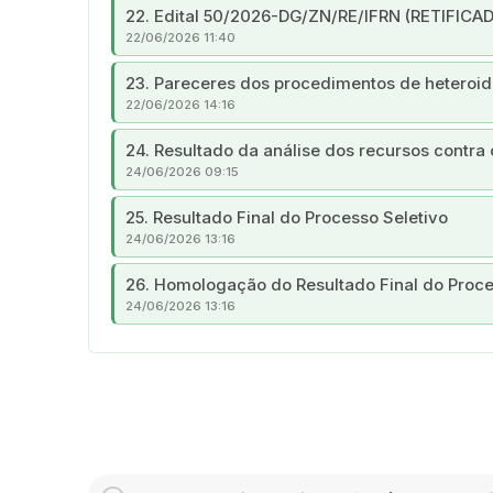
22. Edital 50/2026-DG/ZN/RE/IFRN (RETIFICA
22/06/2026 11:40
23. Pareceres dos procedimentos de heteroid
22/06/2026 14:16
24. Resultado da análise dos recursos contra
24/06/2026 09:15
25. Resultado Final do Processo Seletivo
24/06/2026 13:16
26. Homologação do Resultado Final do Proce
24/06/2026 13:16