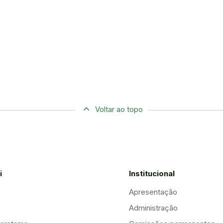
Voltar ao topo
i
Institucional
Apresentação
Administração