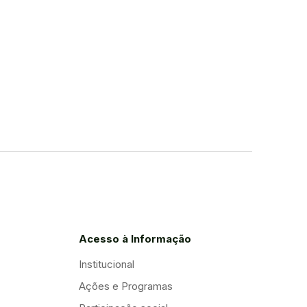
Acesso à Informação
Institucional
Ações e Programas