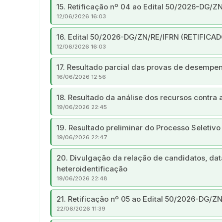
15. Retificação nº 04 ao Edital 50/2026-DG/Z
12/06/2026 16:03
16. Edital 50/2026-DG/ZN/RE/IFRN (RETIFICA
12/06/2026 16:03
17. Resultado parcial das provas de desempen
16/06/2026 12:56
18. Resultado da análise dos recursos contr
19/06/2026 22:45
19. Resultado preliminar do Processo Seletivo
19/06/2026 22:47
20. Divulgação da relação de candidatos, dat
heteroidentificação
19/06/2026 22:48
21. Retificação nº 05 ao Edital 50/2026-DG/Z
22/06/2026 11:39