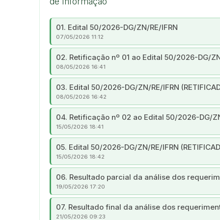
de Informação
01. Edital 50/2026-DG/ZN/RE/IFRN
07/05/2026 11:12
02. Retificação nº 01 ao Edital 50/2026-DG/Z
08/05/2026 16:41
03. Edital 50/2026-DG/ZN/RE/IFRN (RETIFICA
08/05/2026 16:42
04. Retificação nº 02 ao Edital 50/2026-DG/
15/05/2026 18:41
05. Edital 50/2026-DG/ZN/RE/IFRN (RETIFICA
15/05/2026 18:42
06. Resultado parcial da análise dos requeri
19/05/2026 17:20
07. Resultado final da análise dos requerimen
21/05/2026 09:23