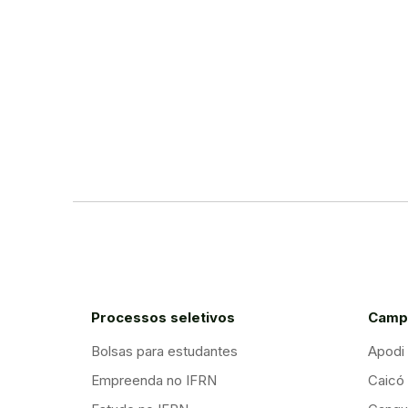
Processos seletivos
Camp
Bolsas para estudantes
Apodi
Empreenda no IFRN
Caicó