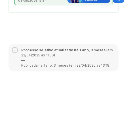
08/05/2025 13:54
Processo seletivo atualizado há 1 ano, 3 meses
(em
22/04/2025 às 11:56)
—
Publicada há 1 ano, 3 meses (em 22/04/2025 às 13:18)