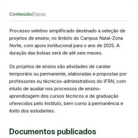
Conteúdo
Etapas
Processo seletivo simplificado destinado à seleção de
projetos de ensino, no âmbito do Campus Natal-Zona
Norte, com apoio institucional para o ano de 2025. A
duração das bolsas será de até seis meses.
Os projetos de ensino são atividades de caráter
temporário ou permanente, elaboradas e propostas por
professores ou técnicos-administrativos do IFRN, com
intuito de auxiliar nos processos de ensino-
aprendizagem dos cursos técnicos e de graduação
oferecidos pelo Instituto, bem como à permanência e
êxito dos estudantes.
Documentos publicados