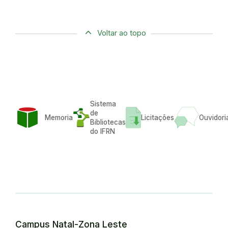
Voltar ao topo
Sistema
de
Memoria
Licitações
Ouvidori
Bibliotecas
do IFRN
Campus Natal-Zona Leste