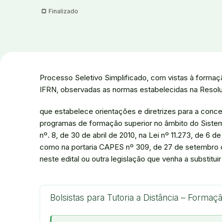
Finalizado
Processo Seletivo Simplificado, com vistas à formaçã
IFRN, observadas as normas estabelecidas na Resol
que estabelece orientações e diretrizes para a conc
programas de formação superior no âmbito do Sistem
nº. 8, de 30 de abril de 2010, na Lei nº 11.273, de 6 d
como na portaria CAPES nº 309, de 27 de setembro 
neste edital ou outra legislação que venha a substituir
Bolsistas para Tutoria a Distância – Forma