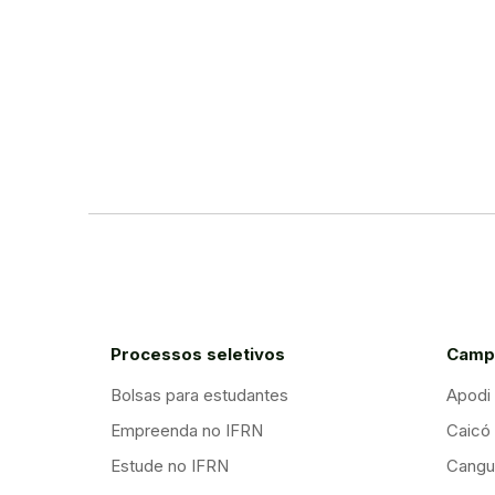
Processos seletivos
Camp
Bolsas para estudantes
Apodi
Empreenda no IFRN
Caicó
Estude no IFRN
Cangu