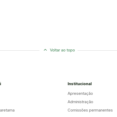
Voltar ao topo
i
Institucional
Apresentação
Administração
aretama
Comissões permanentes