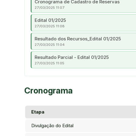
Cronograma de Cadastro de Reservas
27/03/2025 11:07
Edital 01/2025
27/03/2025 11:08
Resultado dos Recursos_Edital 01/2025
27/03/2025 11:04
Resultado Parcial - Edital 01/2025
27/03/2025 11:05
Cronograma
Etapa
Divulgação do Edital