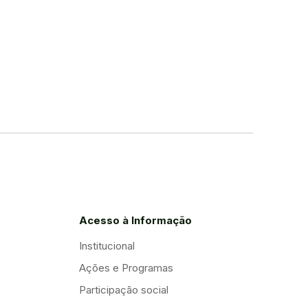
Acesso à Informação
Institucional
Ações e Programas
Participação social