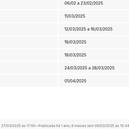
06/02 a 23/02/2025
11/03/2025
12/03/2025 a 16/03/2025
19/03/2025
19/03/2025
24/03/2025 a 28/03/2025
01/04/2025
27/03/2025 às 11:14)
—
Publicada há 1 ano, 6 meses (em 06/02/2025 às 10:34