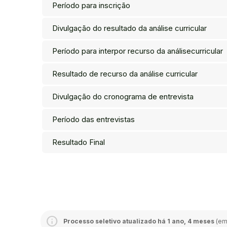
Período para inscrição
Divulgação do resultado da análise curricular
Período para interpor recurso da análisecurricular
Resultado de recurso da análise curricular
Divulgação do cronograma de entrevista
Período das entrevistas
Resultado Final
Processo seletivo atualizado há 1 ano, 4 meses
(em 