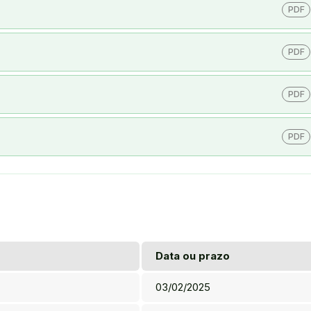
PDF
PDF
PDF
PDF
Data ou prazo
03/02/2025