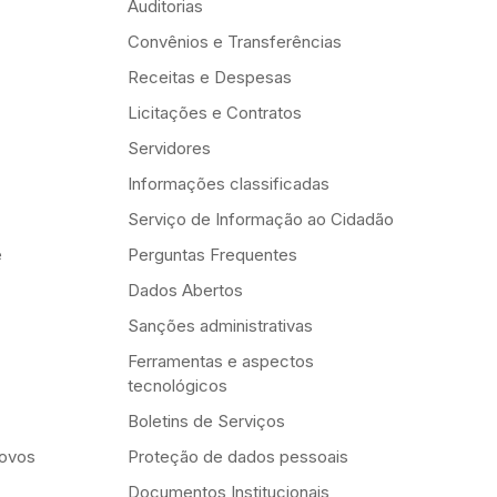
Auditorias
Convênios e Transferências
Receitas e Despesas
Licitações e Contratos
Servidores
Informações classificadas
Serviço de Informação ao Cidadão
e
Perguntas Frequentes
Dados Abertos
Sanções administrativas
Ferramentas e aspectos
tecnológicos
Boletins de Serviços
Novos
Proteção de dados pessoais
Documentos Institucionais