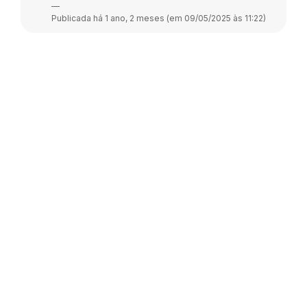
—
Publicada há 1 ano, 2 meses (em 09/05/2025 às 11:22)