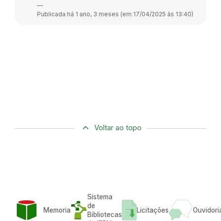
—
Publicada há 1 ano, 3 meses (em 17/04/2025 às 13:40)
Voltar ao topo
Sistema
de
Memoria
Licitações
Ouvidori
Bibliotecas