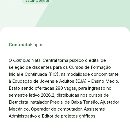
Natal-Central
Conteúdo
Etapas
O
Campus
Natal Central torna público o edital de
seleção de discentes para os Cursos de Formação
Inicial e Continuada (FIC), na modalidade concomitante
à Educação de Jovens e Adultos (EJA) - Ensino Médio.
Estão sendo ofertadas 280 vagas, para ingresso no
semestre letivo 2026.2, distribuídas nos cursos de
Eletricista Instalador Predial de Baixa Tensão, Ajustador
Mecânico, Operador de computador, Assistente
Administrativo e Editor de projetos gráficos.