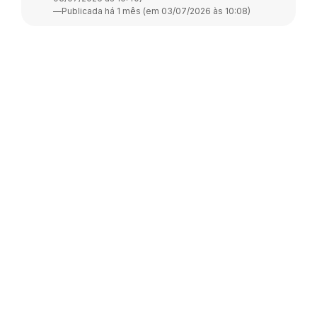
—
Publicada há 1 mês (em 03/07/2026 às 10:08)