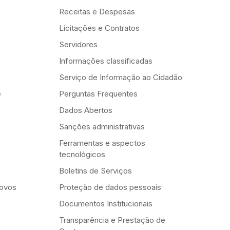
Receitas e Despesas
Licitações e Contratos
Servidores
Informações classificadas
Serviço de Informação ao Cidadão
e
Perguntas Frequentes
Dados Abertos
Sanções administrativas
Ferramentas e aspectos
tecnológicos
Boletins de Serviços
Novos
Proteção de dados pessoais
Documentos Institucionais
Transparência e Prestação de