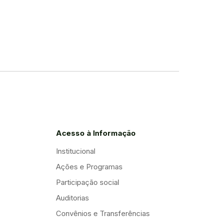
Acesso à Informação
Institucional
Ações e Programas
Participação social
Auditorias
Convênios e Transferências