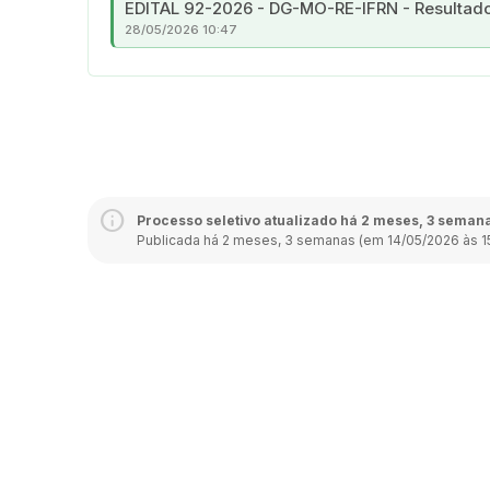
EDITAL 92-2026 - DG-MO-RE-IFRN - Resultado 
28/05/2026 10:47
Processo seletivo atualizado há 2 meses, 3 seman
Publicada há 2 meses, 3 semanas (em 14/05/2026 às 1