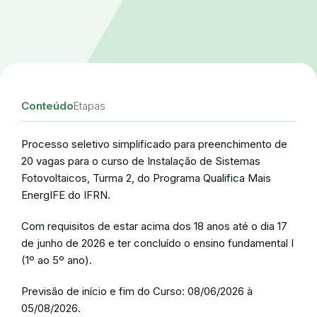
Conteúdo
Etapas
Processo seletivo simplificado para preenchimento de
20 vagas para o curso de Instalação de Sistemas
Fotovoltaicos, Turma 2, do Programa Qualifica Mais
EnergIFE do IFRN.
Com requisitos de estar acima dos 18 anos até o dia 17
de junho de 2026 e ter concluído o ensino fundamental I
(1º ao 5º ano).
Previsão de início e fim do Curso: 08/06/2026 à
05/08/2026.