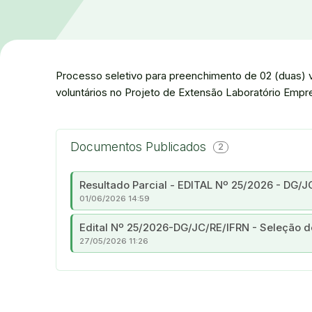
Processo seletivo para preenchimento de 02 (duas) 
voluntários no Projeto de Extensão Laboratório Emp
Documentos Publicados
2
Resultado Parcial - EDITAL Nº 25/2026 - DG/J
01/06/2026 14:59
Edital Nº 25/2026-DG/JC/RE/IFRN - Seleção de
27/05/2026 11:26