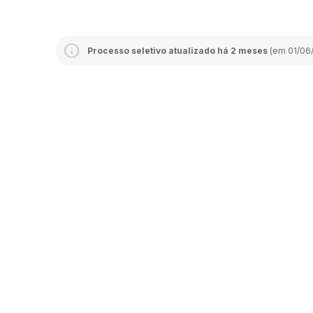
Processo seletivo atualizado há 2 meses
(em 01/06/