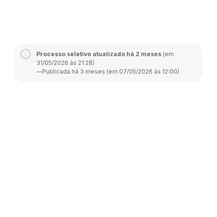
Processo seletivo atualizado há 2 meses
(em
31/05/2026 às 21:28)
—
Publicada há 3 meses (em 07/05/2026 às 12:00)