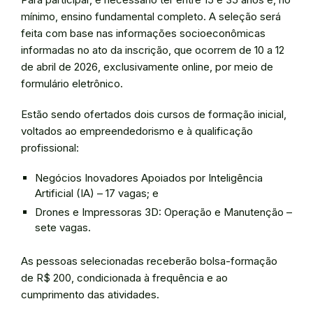
mínimo, ensino fundamental completo. A seleção será
feita com base nas informações socioeconômicas
informadas no ato da inscrição, que ocorrem de 10 a 12
de abril de 2026, exclusivamente online, por meio de
formulário eletrônico.
Estão sendo ofertados dois cursos de formação inicial,
voltados ao empreendedorismo e à qualificação
profissional:
Negócios Inovadores Apoiados por Inteligência
Artificial (IA) – 17 vagas; e
Drones e Impressoras 3D: Operação e Manutenção –
sete vagas.
As pessoas selecionadas receberão bolsa-formação
de R$ 200, condicionada à frequência e ao
cumprimento das atividades.