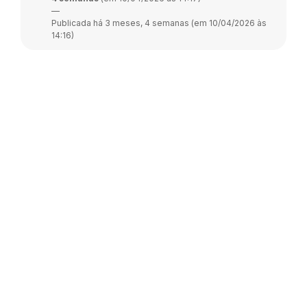
—
Publicada há 3 meses, 4 semanas (em 10/04/2026 às
14:16)