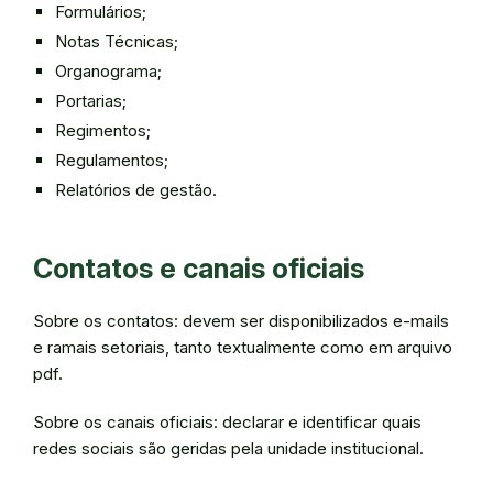
Formulários;
Notas Técnicas;
Organograma;
Portarias;
Regimentos;
Regulamentos;
Relatórios de gestão.
Contatos e canais oficiais
Sobre os contatos: devem ser disponibilizados e-mails
e ramais setoriais, tanto textualmente como em arquivo
pdf.
Sobre os canais oficiais: declarar e identificar quais
redes sociais são geridas pela unidade institucional.