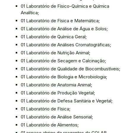
01 Laboratório de Físico-Química e Química
Analítica;
01 Laboratório de Física e Matemática;
01 Laboratório de Análise de Água e Solos;
01 Laboratório de Química Geral;
01 Laboratório de Análises Cromatográficas;
01 Laboratório de Nutrição Animal;
01 Laboratório de Secagem e Calcinação;
01 Laboratório de Qualidade de Biocombustíveis;
01 Laboratório de Biologia e Microbiologia;
01 Laboratório de Anatomia Animal;
01 Laboratório de Produção Vegetal;
01 Laboratório de Defesa Sanitária e Vegetal;
01 Laboratório de Física;
01 Laboratório de Análise Sensorial;
01 Laboratório de Alimentos;
01 espaço abrigo de reagentes da COLAB