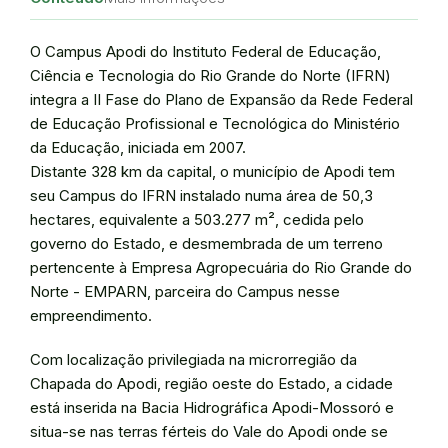
O Campus Apodi do Instituto Federal de Educação,
Ciência e Tecnologia do Rio Grande do Norte (IFRN)
integra a II Fase do Plano de Expansão da Rede Federal
de Educação Profissional e Tecnológica do Ministério
da Educação, iniciada em 2007.
Distante 328 km da capital, o município de Apodi tem
seu Campus do IFRN instalado numa área de 50,3
hectares, equivalente a 503.277 m², cedida pelo
governo do Estado, e desmembrada de um terreno
pertencente à Empresa Agropecuária do Rio Grande do
Norte - EMPARN, parceira do Campus nesse
empreendimento.
Com localização privilegiada na microrregião da
Chapada do Apodi, região oeste do Estado, a cidade
está inserida na Bacia Hidrográfica Apodi-Mossoró e
situa-se nas terras férteis do Vale do Apodi onde se