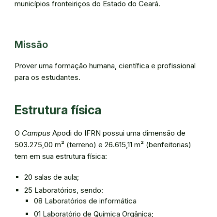
municípios fronteiriços do Estado do Ceará.
Missão
Prover uma formação humana, científica e profissional
para os estudantes.
Estrutura física
O
Campus
Apodi do IFRN possui uma dimensão de
503.275,00 m² (terreno) e 26.615,11 m² (benfeitorias)
tem em sua estrutura física:
20 salas de aula;
25 Laboratórios, sendo:
08 Laboratórios de informática
01 Laboratório de Química Orgânica;