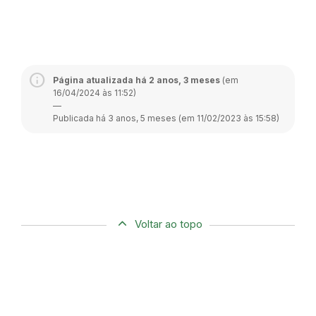
Página atualizada há 2 anos, 3 meses
(em
16/04/2024 às 11:52)
—
Publicada há 3 anos, 5 meses (em 11/02/2023 às 15:58)
Voltar ao topo