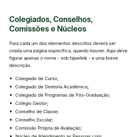
Colegiados, Conselhos,
Comissões e Núcleos
Para cada um dos elementos descritos deverá ser
criada uma página específica, quando houver. Aqui deve
figurar apenas o nome - sob hiperlink - e uma breve
descrição.
Colegiado de Curso;
Colegiado de Diretoria Acadêmica;
Colegiado de Programas de Pós-Graduação;
Colégio Gestor;
Conselho de Classe;
Conselho Escolar;
Comissão Própria de Avaliação;
Núcleo de Atendimento às Pessoas com