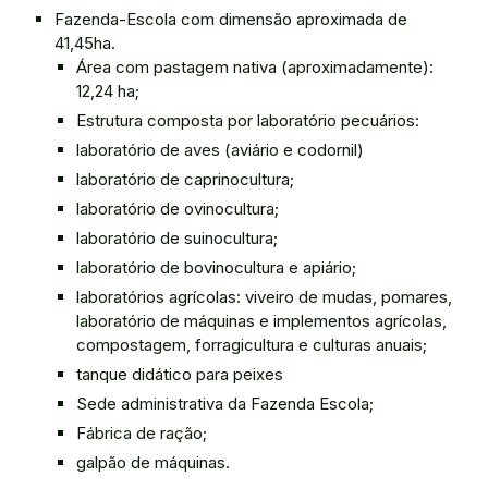
Fazenda-Escola com dimensão aproximada de
41,45ha.
Área com pastagem nativa (aproximadamente):
12,24 ha;
Estrutura composta por laboratório pecuários:
laboratório de aves (aviário e codornil)
laboratório de caprinocultura;
laboratório de ovinocultura;
laboratório de suinocultura;
laboratório de bovinocultura e apiário;
laboratórios agrícolas: viveiro de mudas, pomares,
laboratório de máquinas e implementos agrícolas,
compostagem, forragicultura e culturas anuais;
tanque didático para peixes
Sede administrativa da Fazenda Escola;
Fábrica de ração;
galpão de máquinas.