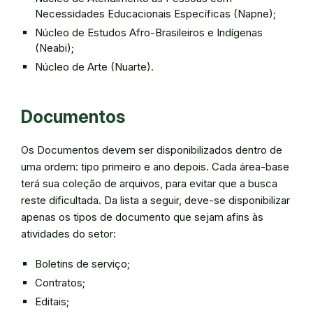
Necessidades Educacionais Específicas (Napne);
Núcleo de Estudos Afro-Brasileiros e Indígenas
(Neabi);
Núcleo de Arte (Nuarte).
Documentos
Os Documentos devem ser disponibilizados dentro de
uma ordem: tipo primeiro e ano depois. Cada área-base
terá sua coleção de arquivos, para evitar que a busca
reste dificultada. Da lista a seguir, deve-se disponibilizar
apenas os tipos de documento que sejam afins às
atividades do setor:
Boletins de serviço;
Contratos;
Editais;