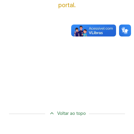
portal.
Voltar ao topo