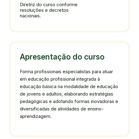
Diretriz do curso conforme
resoluções e decretos
nacionais.
Apresentação do curso
Forma profissionais especialistas para atuar
em educação profissional integrada à
educação básica na modalidade de educação
de jovens e adultos, elaborando estratégias
pedagógicas e adotando formas inovadoras e
diversificadas de atividades de ensino-
aprendizagem.