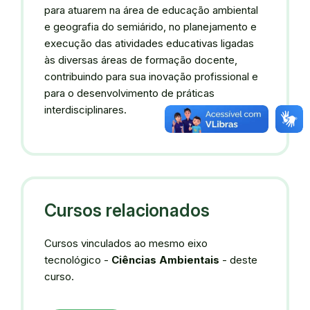
para atuarem na área de educação ambiental
e geografia do semiárido, no planejamento e
execução das atividades educativas ligadas
às diversas áreas de formação docente,
contribuindo para sua inovação profissional e
para o desenvolvimento de práticas
interdisciplinares.
Cursos relacionados
Cursos vinculados ao mesmo eixo
tecnológico -
Ciências Ambientais
- deste
curso.