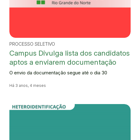
PROCESSO SELETIVO
Campus Divulga lista dos candidatos
aptos a enviarem documentação
O envio da documentação segue até o dia 30
Há 3 anos, 4 meses