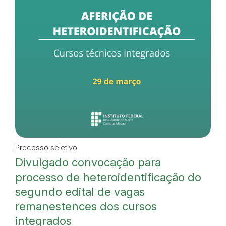
Processo seletivo
Divulgado convocação para
processo de heteroidentificação do
segundo edital de vagas
remanestences dos cursos
integrados