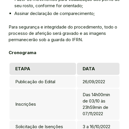
seu rosto, conforme for orientado;
Assinar declaração de comparecimento;
Para segurança e integridade do procedimento, todo o
processo de aferição será gravado e as imagens
permanecerão sob a guarda do IFRN.
Cronograma
ETAPA
DATA
Publicação do Edital
26/09/2022
Das 14h00min
de 03/10 às
Inscrições
23h59min de
07/11/2022
Solicitação de Isenções
3 a 16/10/2022