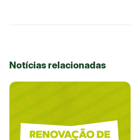
Notícias relacionadas