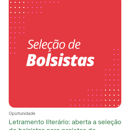
Oportunidade
Letramento literário: aberta a seleção