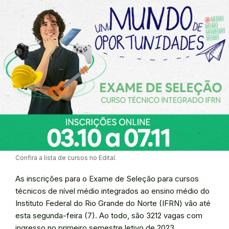
Confira a lista de cursos no Edital.
As inscrições para o Exame de Seleção para cursos
técnicos de nível médio integrados ao ensino médio do
Instituto Federal do Rio Grande do Norte (IFRN) vão até
esta segunda-feira (7). Ao todo, são 3212 vagas com
ingresso no primeiro semestre letivo de 2023.