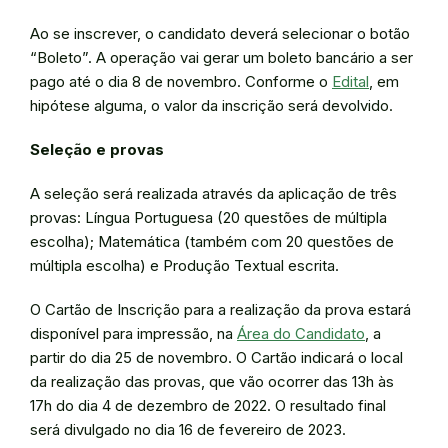
Ao se inscrever, o candidato deverá selecionar o botão
“Boleto”. A operação vai gerar um boleto bancário a ser
pago até o dia 8 de novembro. Conforme o
Edital
, em
hipótese alguma, o valor da inscrição será devolvido.
Seleção e provas
A seleção será realizada através da aplicação de três
provas: Língua Portuguesa (20 questões de múltipla
escolha); Matemática (também com 20 questões de
múltipla escolha) e Produção Textual escrita.
O Cartão de Inscrição para a realização da prova estará
disponível para impressão, na
Área do Candidato
, a
partir do dia 25 de novembro. O Cartão indicará o local
da realização das provas, que vão ocorrer das 13h às
17h do dia 4 de dezembro de 2022. O resultado final
será divulgado no dia 16 de fevereiro de 2023.