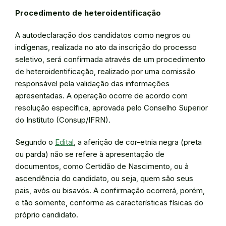
Procedimento de heteroidentificação
A autodeclaração dos candidatos como negros ou
indígenas, realizada no ato da inscrição do processo
seletivo, será confirmada através de um procedimento
de heteroidentificação, realizado por uma comissão
responsável pela validação das informações
apresentadas. A operação ocorre de acordo com
resolução específica, aprovada pelo Conselho Superior
do Instituto (Consup/IFRN).
Segundo o
Edital
, a aferição de cor-etnia negra (preta
ou parda) não se refere à apresentação de
documentos, como Certidão de Nascimento, ou à
ascendência do candidato, ou seja, quem são seus
pais, avós ou bisavós. A confirmação ocorrerá, porém,
e tão somente, conforme as características físicas do
próprio candidato.