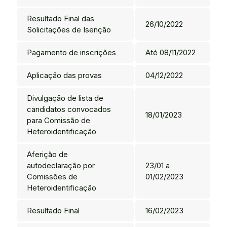
Resultado Final das
26/10/2022
Solicitações de Isenção
Pagamento de inscrições
Até 08/11/2022
Aplicação das provas
04/12/2022
Divulgação de lista de
candidatos convocados
18/01/2023
para Comissão de
Heteroidentificação
Aferição de
autodeclaração por
23/01 a
Comissões de
01/02/2023
Heteroidentificação
Resultado Final
16/02/2023