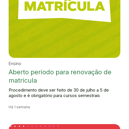
Ensino
Aberto período para renovação de
matrícula
Procedimento deve ser feito de 30 de julho a 5 de
agosto e é obrigatório para cursos semestrais
Há 1 semana