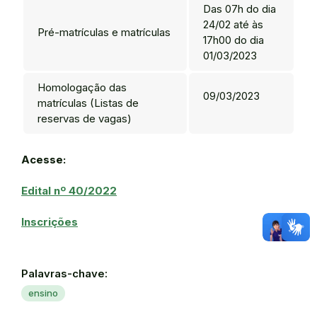
Das 07h do dia
24/02 até às
Pré-matrículas e matrículas
17h00 do dia
01/03/2023
Homologação das
09/03/2023
matrículas (Listas de
reservas de vagas)
Acesse:
Edital nº 40/2022
Inscrições
Palavras-chave:
ensino