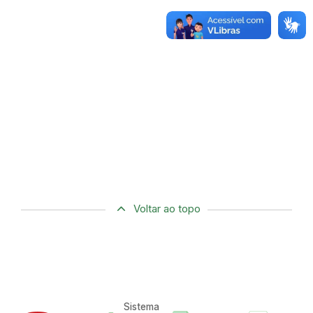
Voltar ao topo
Sistema