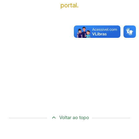
portal.
Voltar ao topo