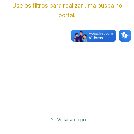
Use os filtros para realizar uma busca no
portal.
Voltar ao topo