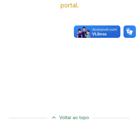
portal.
Voltar ao topo