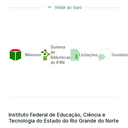
Voltar ao topo
Sistema
de
Memoria
Licitações
Ouvidori
Bibliotecas
do IFRN
Instituto Federal de Educação, Ciência e
Tecnologia do Estado do Rio Grande do Norte