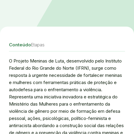
Conteúdo
Etapas
O Projeto Meninas de Luta, desenvolvido pelo Instituto
Federal do Rio Grande do Norte (IFRN), surge como
resposta à urgente necessidade de fortalecer meninas
e mulheres com ferramentas práticas de proteção e
autodefesa para o enfrentamento a violência.
Representa uma iniciativa inovadora e estratégica do
Ministério das Mulheres para o enfrentamento da
violência de gênero por meio de formação em defesa
pessoal, ações, psicológicas, político-feminista e
antirracista abordando a construção social das relações
de gênero e a prevenção da violência contra meninas e