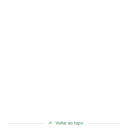
Voltar ao topo