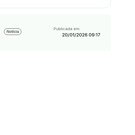
Tipo:
Publicada em:
Notícia
20/01/2026 09:17