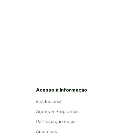
Acesso à Informação
Institucional
Ações e Programas
Participação social
Auditorias