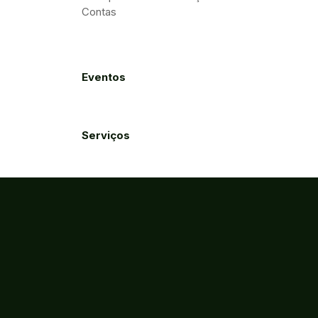
Contas
Eventos
Serviços
Acessibilidade
Créditos