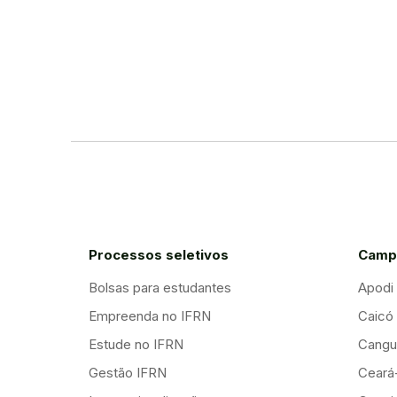
Processos seletivos
Camp
Bolsas para estudantes
Apodi
Empreenda no IFRN
Caicó
Estude no IFRN
Cangu
Gestão IFRN
Ceará