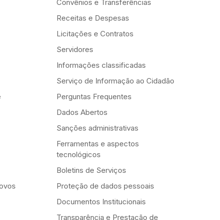
Convênios e Transferências
Receitas e Despesas
Licitações e Contratos
Servidores
Informações classificadas
Serviço de Informação ao Cidadão
e
Perguntas Frequentes
Dados Abertos
Sanções administrativas
Ferramentas e aspectos
tecnológicos
Boletins de Serviços
Novos
Proteção de dados pessoais
Documentos Institucionais
Transparência e Prestação de