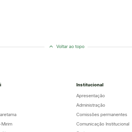
Voltar ao topo
i
Institucional
Apresentação
Administração
aretama
Comissões permanentes
-Mirim
Comunicação Institucional