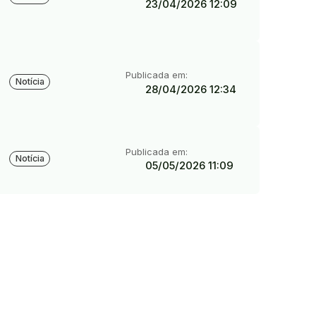
23/04/2026 12:09
Tipo:
Publicada em:
Notícia
28/04/2026 12:34
Tipo:
Publicada em:
Notícia
05/05/2026 11:09