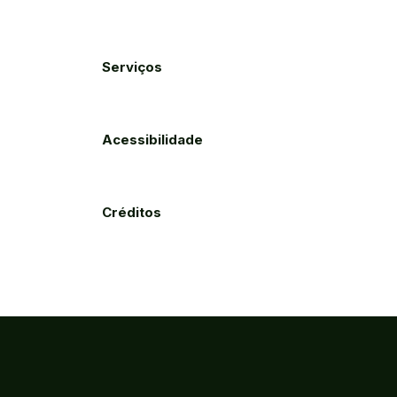
Serviços
Acessibilidade
Créditos