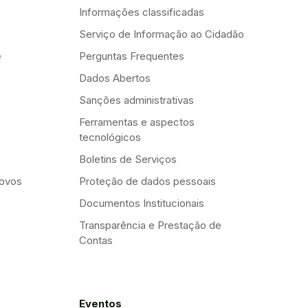
Informações classificadas
Serviço de Informação ao Cidadão
e
Perguntas Frequentes
Dados Abertos
Sanções administrativas
Ferramentas e aspectos
tecnológicos
Boletins de Serviços
Novos
Proteção de dados pessoais
Documentos Institucionais
Transparência e Prestação de
Contas
Eventos