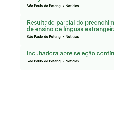
São Paulo do Potengi > Notícias
Resultado:
Resultado parcial do preenchi
de ensino de línguas estrangeir
São Paulo do Potengi > Notícias
Resultado:
Incubadora abre seleção contí
São Paulo do Potengi > Notícias