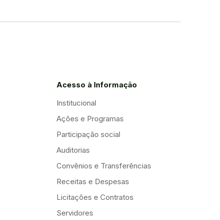
Acesso à Informação
Institucional
Ações e Programas
Participação social
Auditorias
Convênios e Transferências
Receitas e Despesas
Licitações e Contratos
Servidores