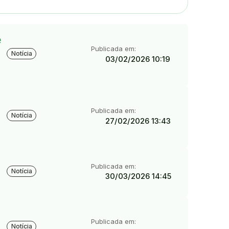
e
Tipo:
Publicada em:
Notícia
03/02/2026 10:19
Tipo:
Publicada em:
Notícia
27/02/2026 13:43
Tipo:
Publicada em:
Notícia
30/03/2026 14:45
Tipo:
Publicada em:
Notícia