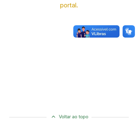
portal.
Voltar ao topo