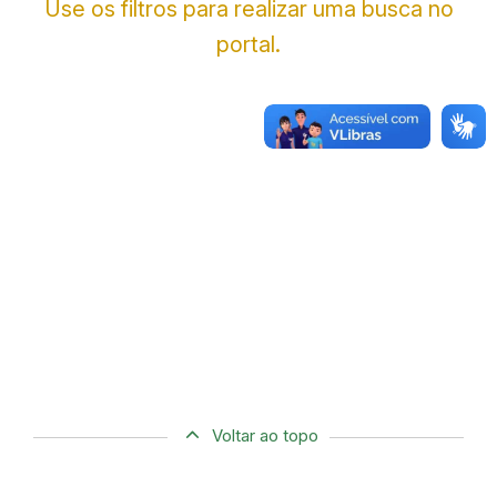
Use os filtros para realizar uma busca no
portal.
Voltar ao topo