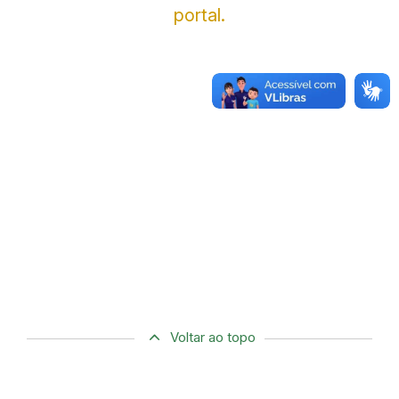
portal.
Voltar ao topo