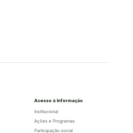
Acesso à Informação
Institucional
Ações e Programas
Participação social