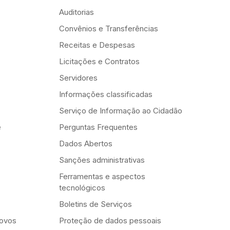
Auditorias
Convênios e Transferências
Receitas e Despesas
Licitações e Contratos
Servidores
Informações classificadas
Serviço de Informação ao Cidadão
e
Perguntas Frequentes
Dados Abertos
Sanções administrativas
Ferramentas e aspectos
tecnológicos
Boletins de Serviços
Novos
Proteção de dados pessoais