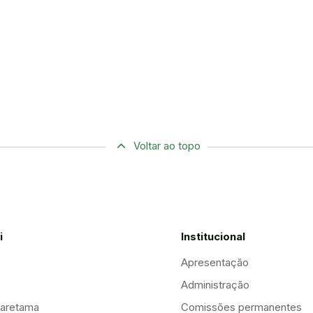
Voltar ao topo
i
Institucional
Apresentação
Administração
aretama
Comissões permanentes