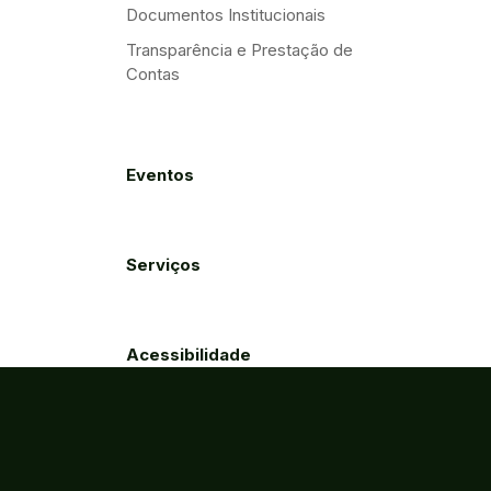
Documentos Institucionais
Transparência e Prestação de
Contas
Eventos
Serviços
Acessibilidade
Créditos