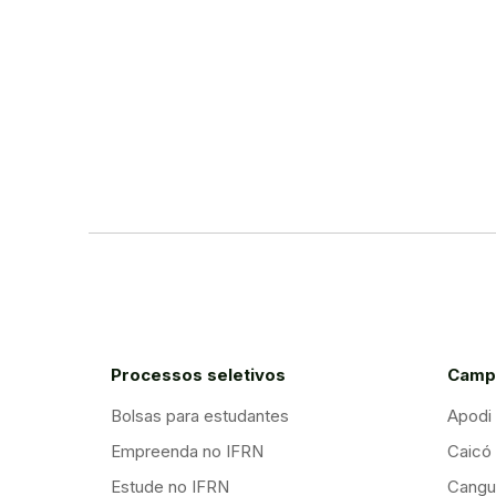
Processos seletivos
Camp
Bolsas para estudantes
Apodi
Empreenda no IFRN
Caicó
Estude no IFRN
Cangu