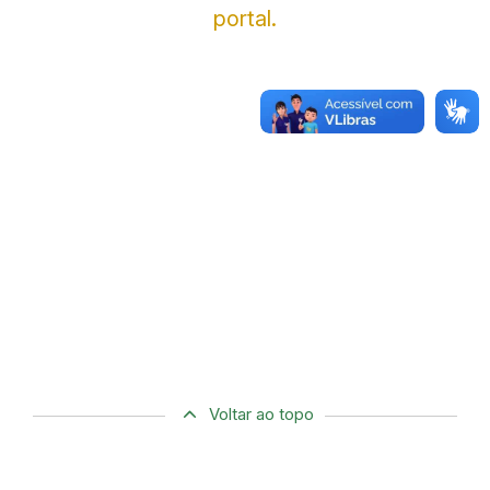
portal.
Voltar ao topo