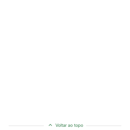
Voltar ao topo